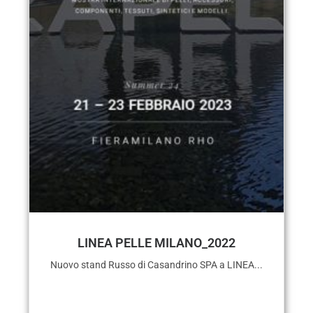
LINEA PELLE MILANO_2022
Nuovo stand Russo di Casandrino SPA a LINEA...