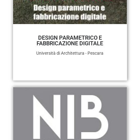
DESIGN PARAMETRICO E
FABBRICAZIONE DIGITALE
Università di Architettura - Pescara