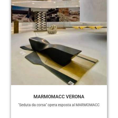
MARMOMACC VERONA
"Seduta da corsa" opera esposta al MARMOMACC