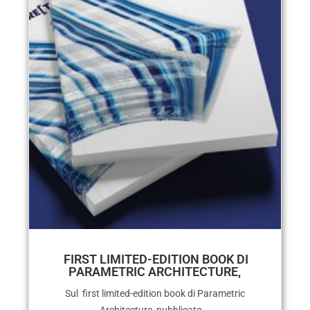
FIRST LIMITED-EDITION BOOK DI
PARAMETRIC ARCHITECTURE,
Sul first limited-edition book di Parametric
Architecture, pubblicato...