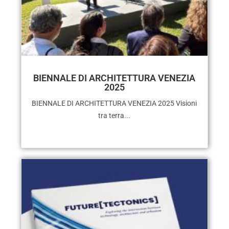
BIENNALE DI ARCHITETTURA VENEZIA
2025
BIENNALE DI ARCHITETTURA VENEZIA 2025 Visioni
tra terra...