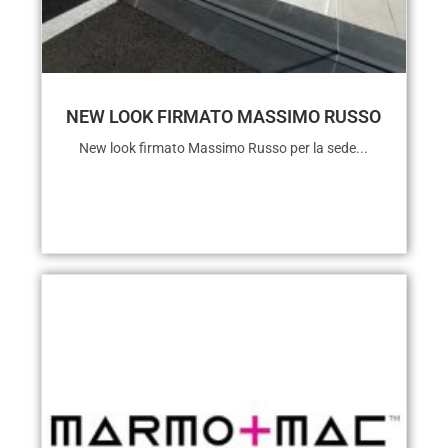
NEW LOOK FIRMATO MASSIMO RUSSO
New look firmato Massimo Russo per la sede...