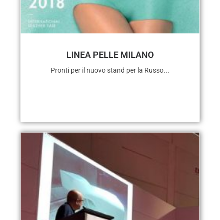
LINEA PELLE MILANO
Pronti per il nuovo stand per la Russo...