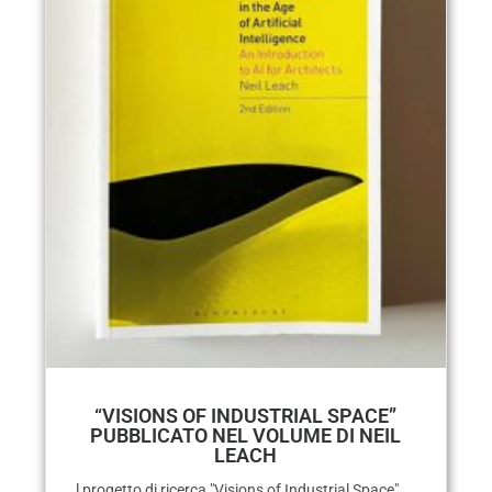
“VISIONS OF INDUSTRIAL SPACE”
PUBBLICATO NEL VOLUME DI NEIL
LEACH
l progetto di ricerca "Visions of Industrial Space",...