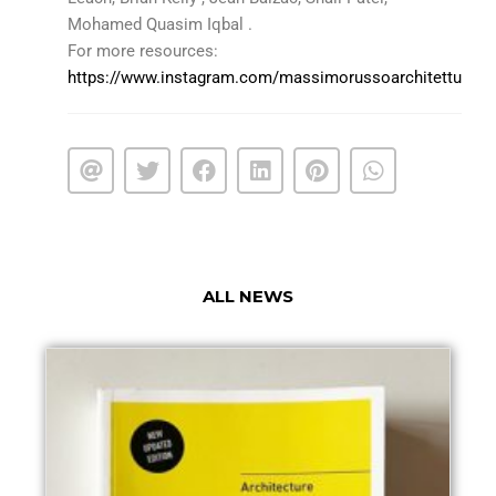
Mohamed Quasim Iqbal .
For more resources:
https://www.instagram.com/massimorussoarchitetture/
ALL NEWS