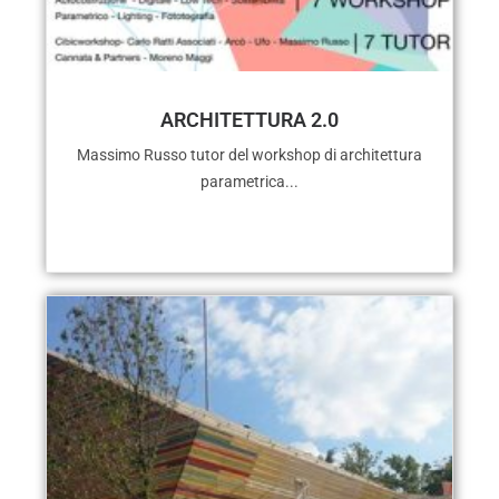
ARCHITETTURA 2.0
Massimo Russo tutor del workshop di architettura
parametrica...