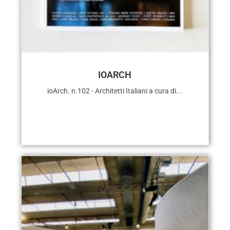
IOARCH
ioArch. n.102 - Architetti Italiani a cura di...