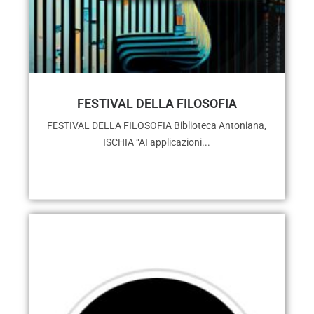
FESTIVAL DELLA FILOSOFIA
FESTIVAL DELLA FILOSOFIA Biblioteca Antoniana,
ISCHIA “AI applicazioni...