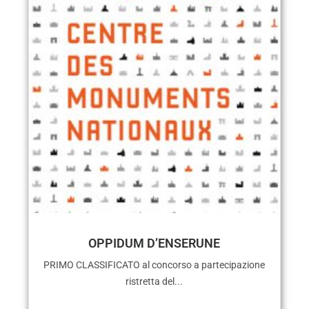
OPPIDUM D’ENSERUNE
PRIMO CLASSIFICATO al concorso a partecipazione
ristretta del...