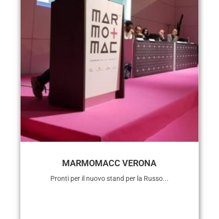
MARMOMACC VERONA
Pronti per il nuovo stand per la Russo...