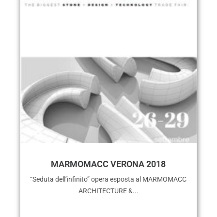
MARMOMACC VERONA 2018
“Seduta dell’infinito” opera esposta al MARMOMACC
ARCHITECTURE &...