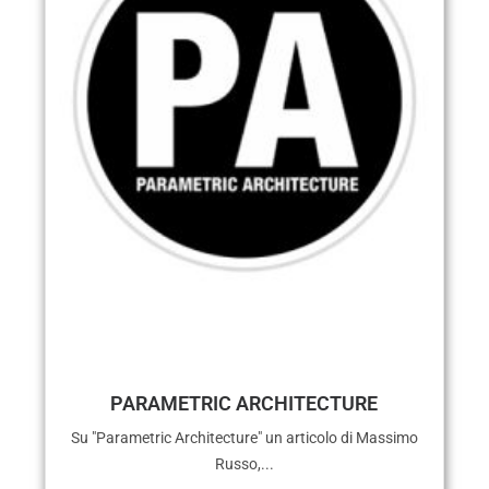
PARAMETRIC ARCHITECTURE
Su "Parametric Architecture" un articolo di Massimo
Russo,...