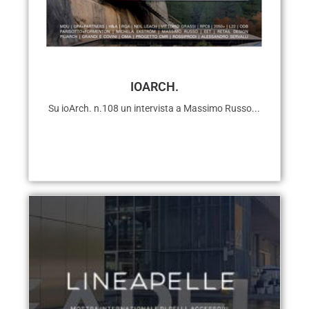
IOARCH.
Su ioArch. n.108 un intervista a Massimo Russo...