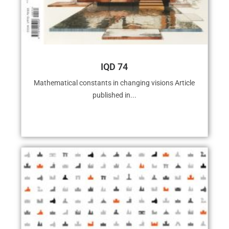
IQD 74
Mathematical constants in changing visions Article
published in...