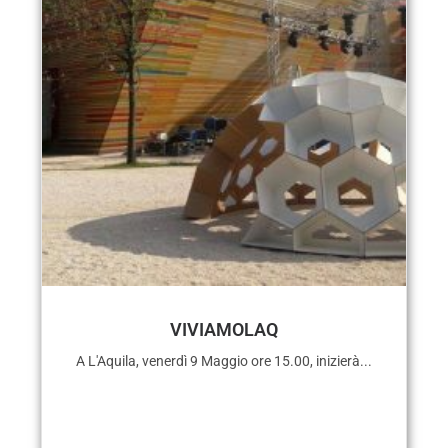
VIVIAMOLAQ
A L'Aquila, venerdì 9 Maggio ore 15.00, inizierà...