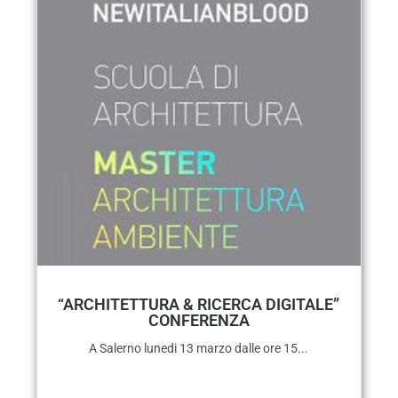
“ARCHITETTURA & RICERCA DIGITALE”
CONFERENZA
A Salerno lunedi 13 marzo dalle ore 15...