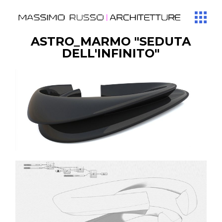
ASTRO_MARMO "SEDUTA
DELL'INFINITO"