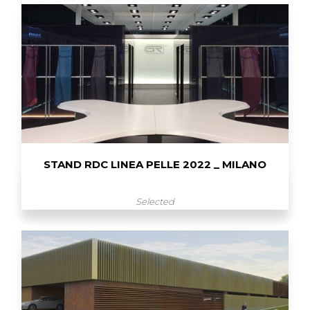
STAND RDC LINEA PELLE 2022 _ MILANO
Selected