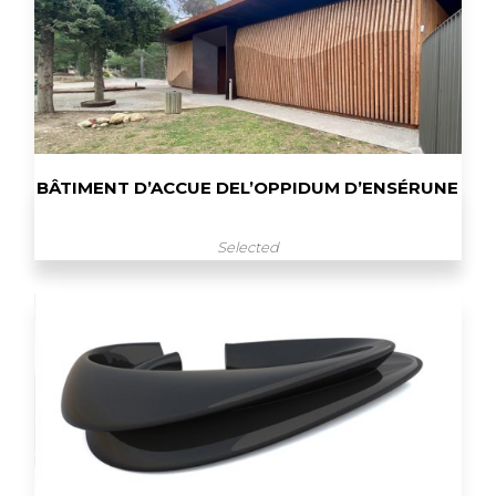
BÂTIMENT D’ACCUE DEL’OPPIDUM D’ENSÉRUNE
Selected