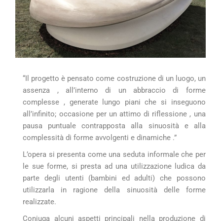
“Il progetto è pensato come costruzione di un luogo, un
assenza , all’interno di un abbraccio di forme
complesse , generate lungo piani che si inseguono
all’infinito; occasione per un attimo di riflessione , una
pausa puntuale contrapposta alla sinuosità e alla
complessità di forme avvolgenti e dinamiche .”
L’opera si presenta come una seduta informale che per
le sue forme, si presta ad una utilizzazione ludica da
parte degli utenti (bambini ed adulti) che possono
utilizzarla in ragione della sinuosità delle forme
realizzate.
Coniuga alcuni aspetti principali nella produzione di