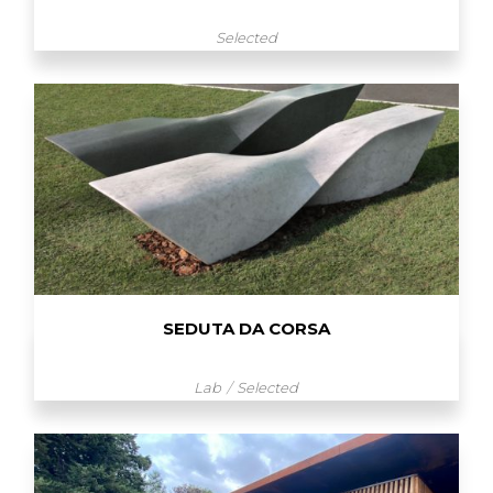
Selected
SEDUTA DA CORSA
Lab
Selected