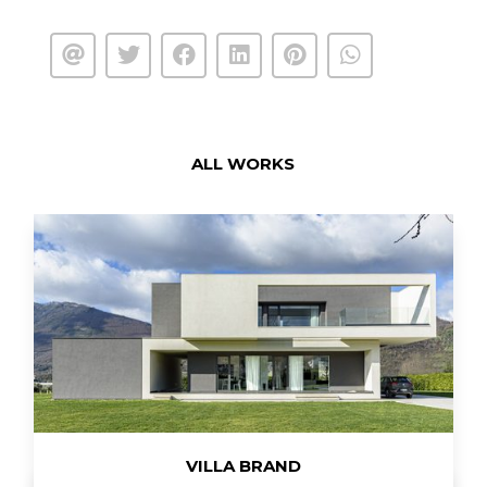
ALL WORKS
VILLA BRAND